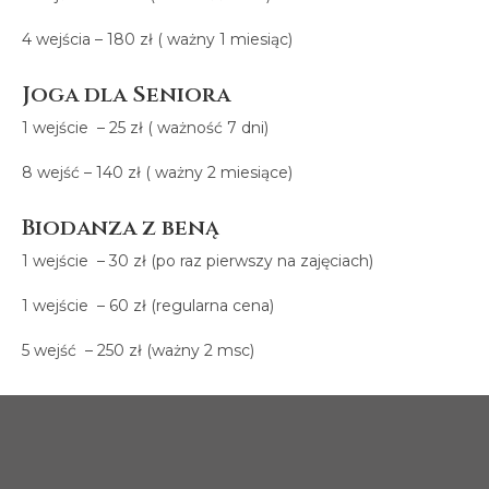
4 wejścia – 180 zł ( ważny 1 miesiąc)
Joga dla Seniora
1 wejście – 25 zł ( ważność 7 dni)
8 wejść – 140 zł ( ważny 2 miesiące)
Biodanza z beną
1 wejście – 30 zł (po raz pierwszy na zajęciach)
1 wejście – 60 zł (regularna cena)
5 wejść – 250 zł (ważny 2 msc)