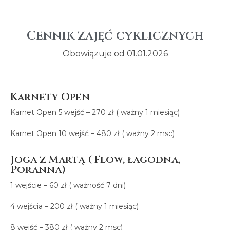
Cennik zajęć cyklicznych
Obowiązuje od 01.01.2026
Karnety Open
Karnet Open 5 wejść – 270 zł ( ważny 1 miesiąc)
Karnet Open 10 wejść – 480 zł ( ważny 2 msc)
Joga z Martą ( Flow, łagodna,
Poranna)
1 wejście – 60 zł ( ważność 7 dni)
4 wejścia – 200 zł ( ważny 1 miesiąc)
8 wejść – 380 zł ( ważny 2 msc)