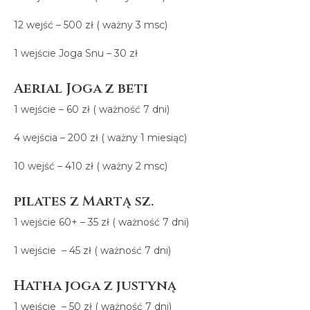
12 wejść – 500 zł ( ważny 3 msc)
1 wejście Joga Snu – 30 zł
Aerial Joga z beti
1 wejście – 60 zł ( ważność 7 dni)
4 wejścia – 200 zł ( ważny 1 miesiąc)
10 wejść – 410 zł ( ważny 2 msc)
pilates z Martą sz.
1 wejście 60+ – 35 zł ( ważność 7 dni)
1 wejście – 45 zł ( ważność 7 dni)
Hatha joga z justyną
1 wejście – 50 zł ( ważność 7 dni)