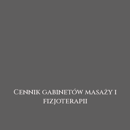
Cennik gabinetów masaży i
fizjoterapii